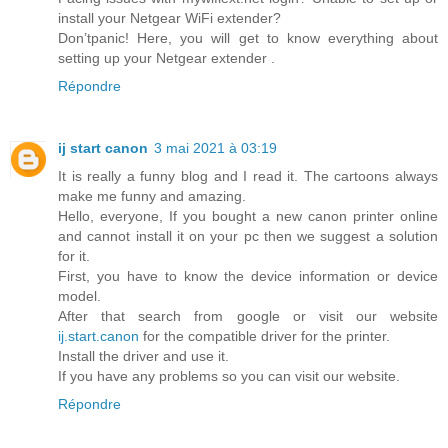
install your Netgear WiFi extender?
Don’tpanic! Here, you will get to know everything about
setting up your Netgear extender .
Répondre
ij start canon
3 mai 2021 à 03:19
It is really a funny blog and I read it. The cartoons always
make me funny and amazing.
Hello, everyone, If you bought a new canon printer online
and cannot install it on your pc then we suggest a solution
for it.
First, you have to know the device information or device
model.
After that search from google or visit our website
ij.start.canon
for the compatible driver for the printer.
Install the driver and use it.
If you have any problems so you can visit our website.
Répondre