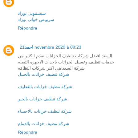
سیسمونی نوزاد
سرویس خواب نوزاد
Répondre
احمد
21 novembre 2020 à 09:23
السعد افضل شركات تنظيف الخزانات نقدم الكثير من
خدمات تنظيف وغسيل الخزانات باحداث الاجهزه الثقيله
شركة السعد هى اكبر شركات النظافه
شركة تنظيف خزانات بالجبيل
شركة تنظيف خزانات بالقطيف
شركة تنظيف خزانات بالخبر
شركة تنظيف خزانات بالاحساء
شركة تنظيف خزانات بالدمام
Répondre