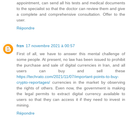
appointment, can send all his tests and medical documents
to the specialist so that the doctor can review them and give
a complete and comprehensive consultation. Offer to the
user.
Répondre
frzn
17 novembre 2021 à 00:57
First of all, we have to answer this mental challenge of
some people. At present, no law has been issued to prohibit
the purchase and sale of digital currencies in Iran, and all
users can buy and sell these
https://techrato.com/2021/11/07/important-points-to-buy-
crypto-reportages/
currencies in the market by observing
the rights of others. Even now, the government is making
the legal permits to extract digital currency available to
users so that they can access it if they need to invest in
mining.
Répondre