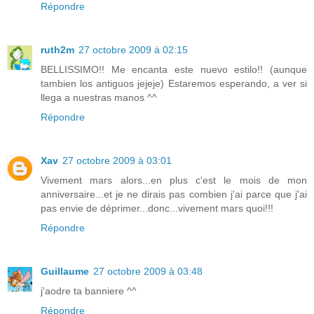
Répondre
ruth2m
27 octobre 2009 à 02:15
BELLISSIMO!! Me encanta este nuevo estilo!! (aunque
tambien los antiguos jejeje) Estaremos esperando, a ver si
llega a nuestras manos ^^
Répondre
Xav
27 octobre 2009 à 03:01
Vivement mars alors...en plus c'est le mois de mon
anniversaire...et je ne dirais pas combien j'ai parce que j'ai
pas envie de déprimer...donc...vivement mars quoi!!!
Répondre
Guillaume
27 octobre 2009 à 03:48
j'aodre ta banniere ^^
Répondre