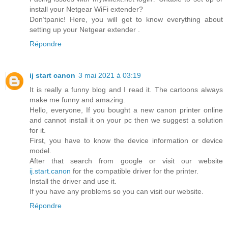
install your Netgear WiFi extender?
Don’tpanic! Here, you will get to know everything about
setting up your Netgear extender .
Répondre
ij start canon
3 mai 2021 à 03:19
It is really a funny blog and I read it. The cartoons always
make me funny and amazing.
Hello, everyone, If you bought a new canon printer online
and cannot install it on your pc then we suggest a solution
for it.
First, you have to know the device information or device
model.
After that search from google or visit our website
ij.start.canon
for the compatible driver for the printer.
Install the driver and use it.
If you have any problems so you can visit our website.
Répondre