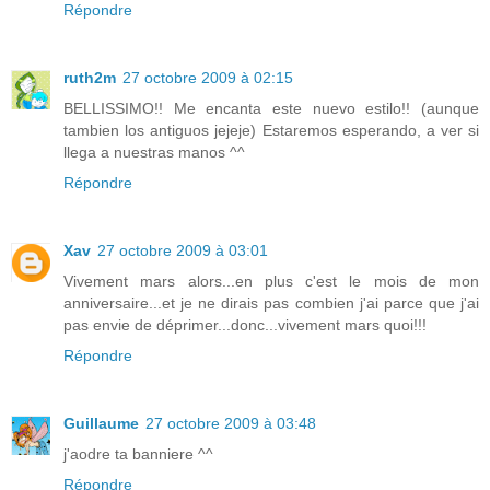
Répondre
ruth2m
27 octobre 2009 à 02:15
BELLISSIMO!! Me encanta este nuevo estilo!! (aunque
tambien los antiguos jejeje) Estaremos esperando, a ver si
llega a nuestras manos ^^
Répondre
Xav
27 octobre 2009 à 03:01
Vivement mars alors...en plus c'est le mois de mon
anniversaire...et je ne dirais pas combien j'ai parce que j'ai
pas envie de déprimer...donc...vivement mars quoi!!!
Répondre
Guillaume
27 octobre 2009 à 03:48
j'aodre ta banniere ^^
Répondre