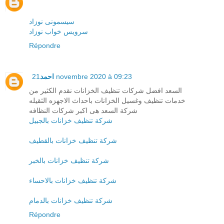
سیسمونی نوزاد
سرویس خواب نوزاد
Répondre
احمد
21 novembre 2020 à 09:23
السعد افضل شركات تنظيف الخزانات نقدم الكثير من
خدمات تنظيف وغسيل الخزانات باحداث الاجهزه الثقيله
شركة السعد هى اكبر شركات النظافه
شركة تنظيف خزانات بالجبيل
شركة تنظيف خزانات بالقطيف
شركة تنظيف خزانات بالخبر
شركة تنظيف خزانات بالاحساء
شركة تنظيف خزانات بالدمام
Répondre