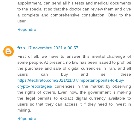
appointment, can send all his tests and medical documents
to the specialist so that the doctor can review them and give
a complete and comprehensive consultation. Offer to the
user.
Répondre
frzn
17 novembre 2021 à 00:57
First of all, we have to answer this mental challenge of
some people. At present, no law has been issued to prohibit
the purchase and sale of digital currencies in Iran, and all
users can buy and sell these
https://techrato.com/2021/11/07/important-points-to-buy-
crypto-reportages/
currencies in the market by observing
the rights of others. Even now, the government is making
the legal permits to extract digital currency available to
users so that they can access it if they need to invest in
mining.
Répondre