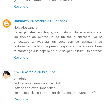
Répondre
Unknown
20 octobre 2008 à 09:23
Hola Alessandro!
Están geniales los dibujos, me gusta mucho el acabado con
las tramas de puntos, le dá un toque diferente, yo he
empezado a investigar un poco con las tramas y las
texturas, en mi blog he puesto algo para que lo veas. Pues
m mantengo a la espera de que salga el album. Un abrazo!
Répondre
ph-
20 octobre 2008 à 09:31
ah génial
j'adore les albums de collectifs!
j'attends ça avec impatience!
les petites pilules permettent de patienter davantage ^^'
Répondre