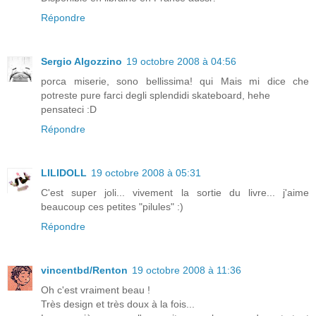
Répondre
Sergio Algozzino
19 octobre 2008 à 04:56
porca miserie, sono bellissima! qui Mais mi dice che
potreste pure farci degli splendidi skateboard, hehe
pensateci :D
Répondre
LILIDOLL
19 octobre 2008 à 05:31
C'est super joli... vivement la sortie du livre... j'aime
beaucoup ces petites "pilules" :)
Répondre
vincentbd/Renton
19 octobre 2008 à 11:36
Oh c'est vraiment beau !
Très design et très doux à la fois...