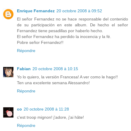
Enrique Fernandez
20 octobre 2008 à 09:52
El señor Fernandez no se hace responsable del contenido
de su participación en este album. De hecho el señor
Fernandez tiene pesadillas por haberlo hecho.
El señor Fernandez ha perdido la inocencia y la fé.
Pobre señor Fernandez!!
Répondre
Fabian
20 octobre 2008 à 10:15
Yo lo quiero, la versión Francesa! A ver como le hago!!
Ten una excelente semana Alessandro!
Répondre
co
20 octobre 2008 à 11:28
c'est troop mignon! j'adore, j'ai hâte!
Répondre