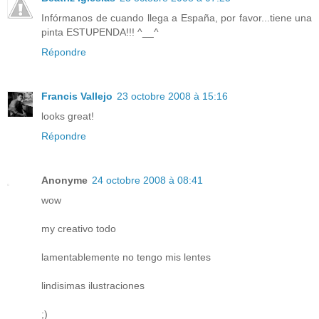
Infórmanos de cuando llega a España, por favor...tiene una
pinta ESTUPENDA!!! ^__^
Répondre
Francis Vallejo
23 octobre 2008 à 15:16
looks great!
Répondre
Anonyme
24 octobre 2008 à 08:41
wow
my creativo todo
lamentablemente no tengo mis lentes
lindisimas ilustraciones
;)