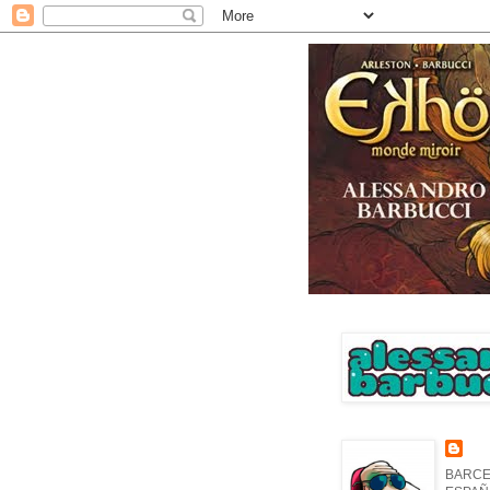
BARCE