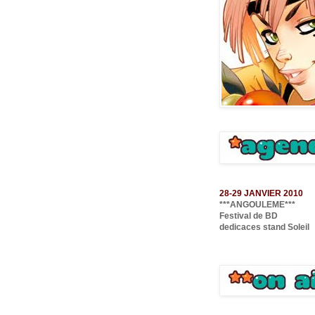
28-29 JANVIER 2010
***ANGOULEME***
Festival de BD
dedicaces stand Soleil